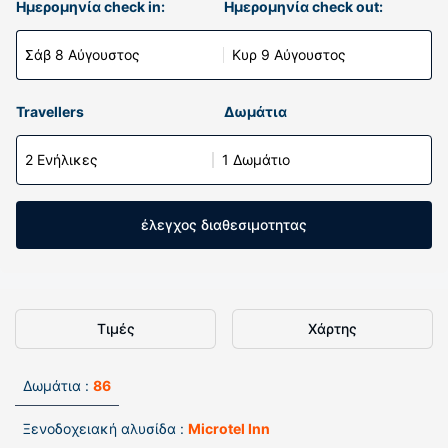
Ημερομηνία check in:
Ημερομηνία check out:
Σάβ 8 Αύγουστος
Κυρ 9 Αύγουστος
Travellers
Δωμάτια
2 Ενήλικες
1 Δωμάτιο
έλεγχος διαθεσιμοτητας
Τιμές
Χάρτης
Δωμάτια :
86
Ξενοδοχειακή αλυσίδα :
Microtel Inn