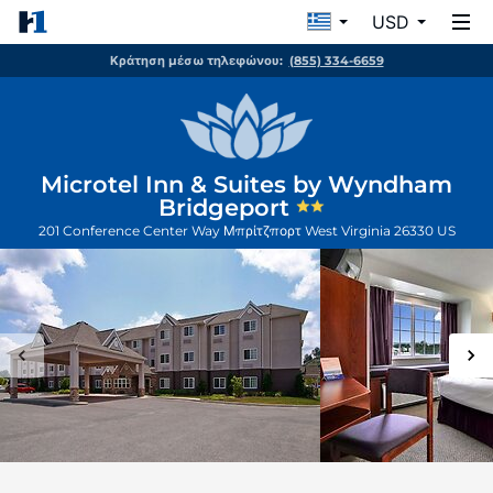
USD
Κράτηση μέσω τηλεφώνου:
(855) 334-6659
Microtel Inn & Suites by Wyndham
Bridgeport
201 Conference Center Way
Μπρίτζπορτ
West Virginia
26330
US