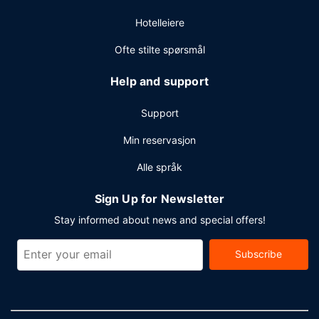
Hotelleiere
Ofte stilte spørsmål
Help and support
Support
Min reservasjon
Alle språk
Sign Up for Newsletter
Stay informed about news and special offers!
Subscribe