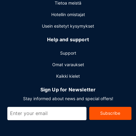
Tietoa meistä
Hotellin omistajat
Usein esitetyt kysymykset
Help and support
Support
Omat varaukset
Kaikki kielet
Sign Up for Newsletter
Stay informed about news and special offers!
Subscribe