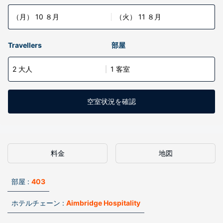
（月） 10 ８月
（火） 11 ８月
Travellers
部屋
2 大人
1 客室
空室状況を確認
料金
地図
部屋 :
403
ホテルチェーン :
Aimbridge Hospitality