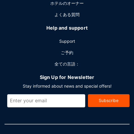
ホテルのオーナー
よくある質問
Help and support
Support
ご予約
全ての言語：
Sign Up for Newsletter
Stay informed about news and special offers!
Subscribe