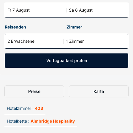
Fr 7 August
Sa 8 August
Reisenden
Zimmer
2 Erwachsene
1 Zimmer
Verfügbarkeit prüfen
Preise
Karte
Hotelzimmer :
403
Hotelkette :
Aimbridge Hospitality