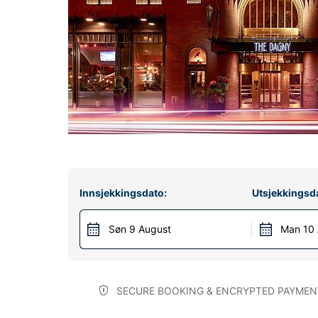
Innsjekkingsdato:
Utsjekkingsd
Søn 9 August
Man 10
SECURE BOOKING & ENCRYPTED PAYMEN