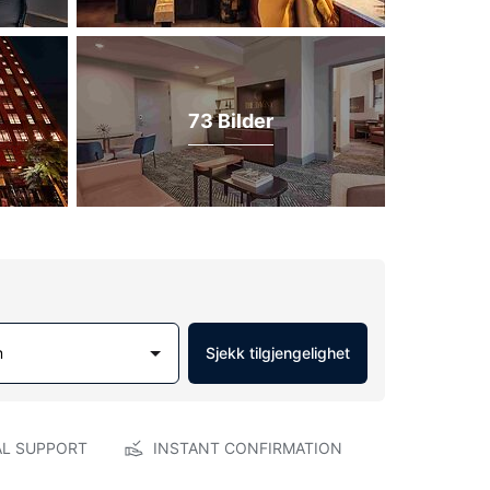
73 Bilder
m
Sjekk tilgjengelighet
AL SUPPORT
INSTANT CONFIRMATION