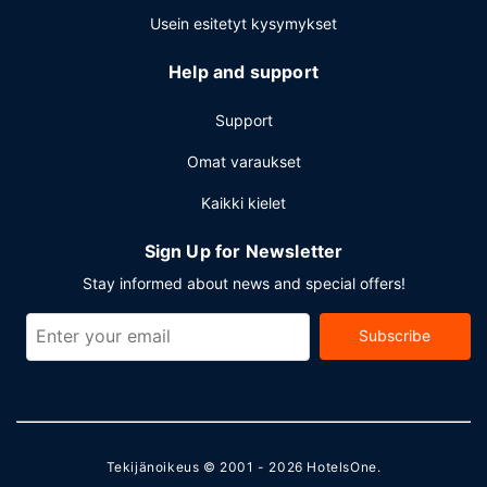
Usein esitetyt kysymykset
Help and support
Support
Omat varaukset
Kaikki kielet
Sign Up for Newsletter
Stay informed about news and special offers!
Subscribe
Tekijänoikeus © 2001 - 2026
HotelsOne
.