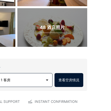
48 酒店照片
房
1 客房
查看空房情况
AL SUPPORT
INSTANT CONFIRMATION