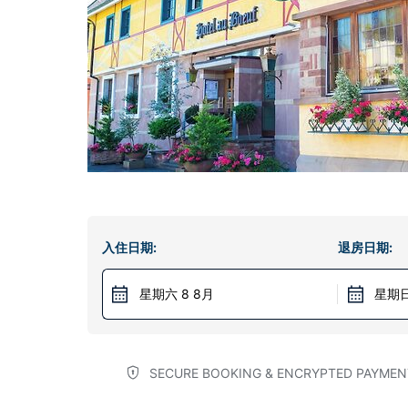
入住日期:
退房日期:
星期六 8 8月
星期日
SECURE BOOKING & ENCRYPTED PAYMEN