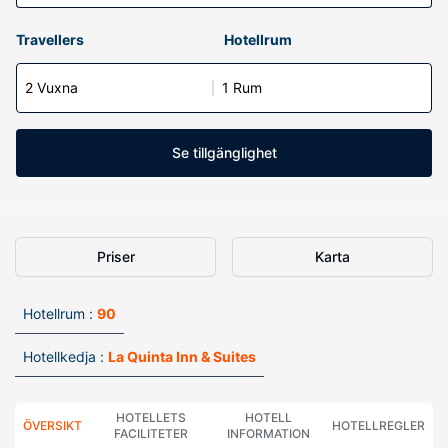
Travellers
Hotellrum
2 Vuxna
1 Rum
Se tillgänglighet
Priser
Karta
Hotellrum :
90
Hotellkedja :
La Quinta Inn & Suites
HOTELLETS
HOTELL
ÖVERSIKT
HOTELLREGLER
FACILITETER
INFORMATION