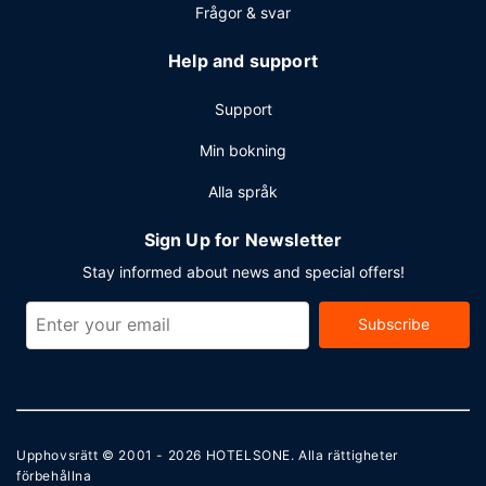
Frågor & svar
Help and support
Support
Min bokning
Alla språk
Sign Up for Newsletter
Stay informed about news and special offers!
Subscribe
Upphovsrätt © 2001 - 2026
HOTELSONE
. Alla rättigheter
förbehållna