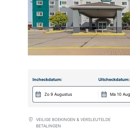
Incheckdatum:
Uitcheckdatum:
Zo 9 Augustus
Ma 10 Aug
VEILIGE BOEKINGEN & VERSLEUTELDE
BETALINGEN