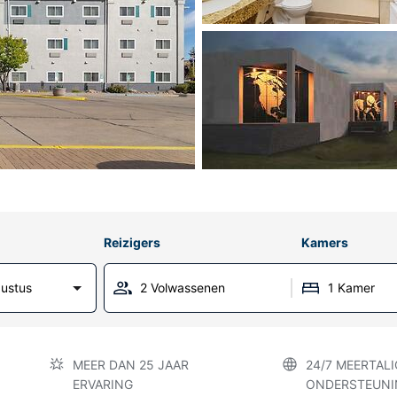
Reizigers
Kamers
ustus
2 Volwassenen
1 Kamer
MEER DAN 25 JAAR
24/7 MEERTALI
ERVARING
ONDERSTEUNI