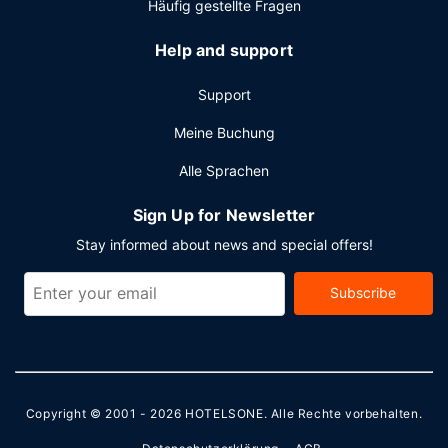
Häufig gestellte Fragen
Help and support
Support
Meine Buchung
Alle Sprachen
Sign Up for Newsletter
Stay informed about news and special offers!
Subscribe
Copyright © 2001 - 2026
HOTELSONE
. Alle Rechte vorbehalten.