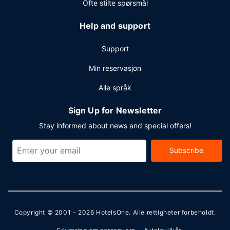
Ofte stilte spørsmål
Help and support
Support
Min reservasjon
Alle språk
Sign Up for Newsletter
Stay informed about news and special offers!
Subscribe
Copyright © 2001 - 2026
HotelsOne
. Alle rettigheter forbeholdt.