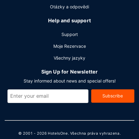
Otázky a odpovědi
Help and support
Support
Moje Rezervace
Všechny jazyky
Sign Up for Newsletter
Stay informed about news and special offers!
Subscribe
© 2001 - 2026
HotelsOne
. Všechna práva vyhrazena.