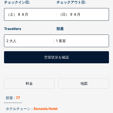
チェックイン日:
チェックアウト日:
（土） 8 ８月
（日） 9 ８月
Travellers
部屋
2 大人
1 客室
空室状況を確認
料金
地図
部屋 :
77
ホテルチェーン :
Sonesta Hotel