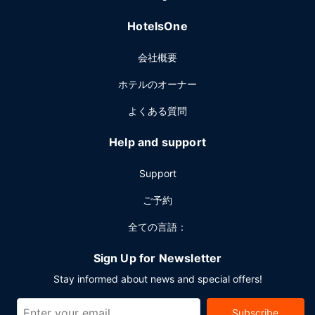
内にはセルフパーキング (無料) が備わっています。
HotelsOne
会社概要
ホテルのオーナー
よくある質問
Help and support
Support
ご予約
全ての言語：
Sign Up for Newsletter
Stay informed about news and special offers!
Subscribe