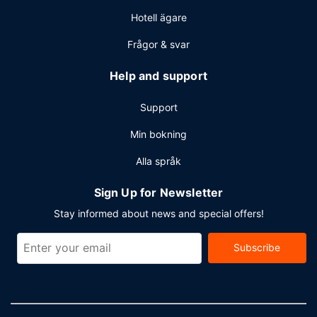
Hotell ägare
Frågor & svar
Help and support
Support
Min bokning
Alla språk
Sign Up for Newsletter
Stay informed about news and special offers!
Subscribe