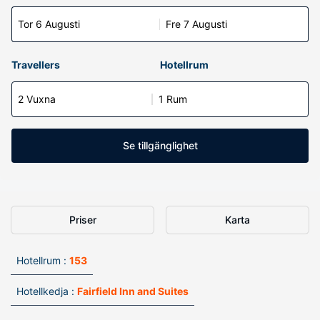
Tor 6 Augusti
Fre 7 Augusti
Travellers
Hotellrum
2 Vuxna
1 Rum
Se tillgänglighet
Priser
Karta
Hotellrum :
153
Hotellkedja :
Fairfield Inn and Suites