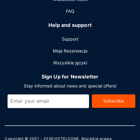
FAQ
Help and support
Support
Moja Rezerwacja
Wszystkie języki
Sign Up for Newsletter
Stay informed about news and special offers!
Subscribe
Copyright © 2001 - 2026
HOTELSONE
. Wszelkie prawa