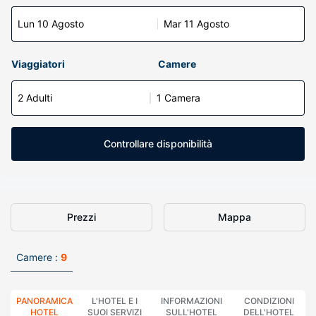
Lun 10 Agosto
Mar 11 Agosto
Viaggiatori
Camere
2 Adulti
1 Camera
Controllare disponibilità
Prezzi
Mappa
Camere :
9
PANORAMICA
L'HOTEL E I
INFORMAZIONI
CONDIZIONI
HOTEL
SUOI SERVIZI
SULL'HOTEL
DELL'HOTEL