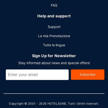
FAQ
Help and support
Support
La mia Prenotazione
Tutte le lingue
Sign Up for Newsletter
Stay informed about news and special offers!
Subscribe
Copyright © 2001 - 2026
HOTELSONE
. Tutti i diritti riservati.