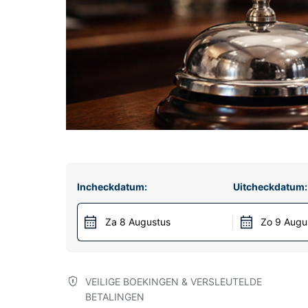
Incheckdatum:
Uitcheckdatum:
Za 8 Augustus
Zo 9 Augu
VEILIGE BOEKINGEN & VERSLEUTELDE
BETALINGEN