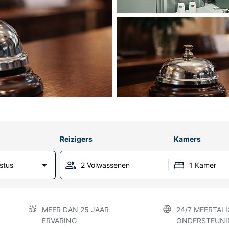
Reizigers
Kamers
stus
2 Volwassenen
1 Kamer
MEER DAN 25 JAAR
24/7 MEERTALI
ERVARING
ONDERSTEUNI