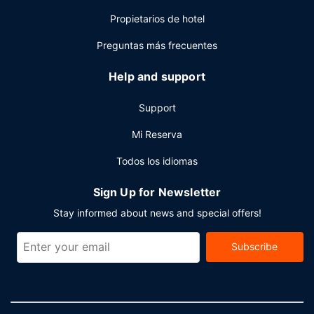
Propietarios de hotel
Preguntas más frecuentes
Help and support
Support
Mi Reserva
Todos los idiomas
Sign Up for Newsletter
Stay informed about news and special offers!
Subscribe