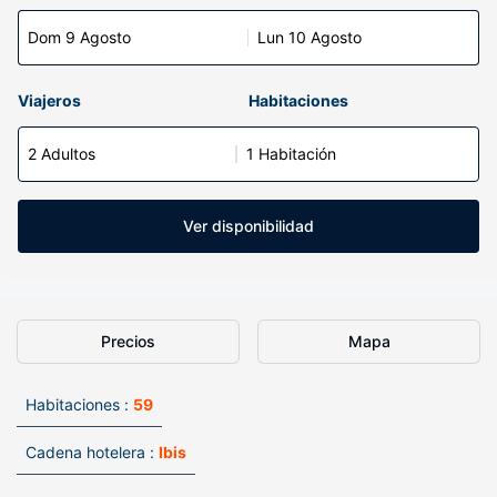
Dom 9 Agosto
Lun 10 Agosto
Viajeros
Habitaciones
2 Adultos
1 Habitación
Ver disponibilidad
Precios
Mapa
Habitaciones :
59
Cadena hotelera :
Ibis