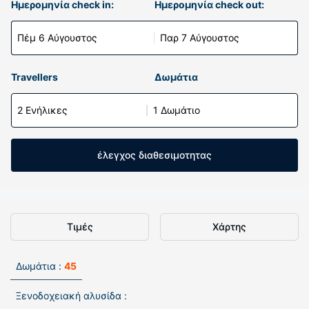
Ημερομηνία check in:
Ημερομηνία check out:
Πέμ 6 Αύγουστος
Παρ 7 Αύγουστος
Travellers
Δωμάτια
2 Ενήλικες
1 Δωμάτιο
έλεγχος διαθεσιμοτητας
Τιμές
Χάρτης
Δωμάτια :
45
Ξενοδοχειακή αλυσίδα :