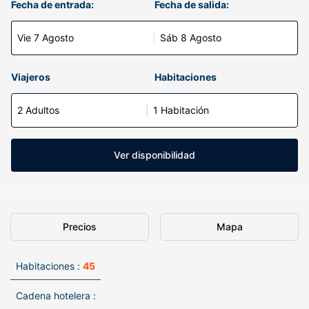
Fecha de entrada:
Fecha de salida:
Vie 7 Agosto
Sáb 8 Agosto
Viajeros
Habitaciones
2 Adultos
1 Habitación
Ver disponibilidad
Precios
Mapa
Habitaciones :
45
Cadena hotelera :