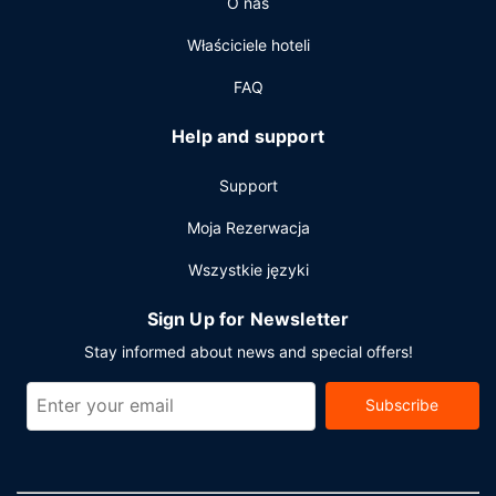
O nas
Właściciele hoteli
FAQ
Help and support
Support
Moja Rezerwacja
Wszystkie języki
Sign Up for Newsletter
Stay informed about news and special offers!
Subscribe