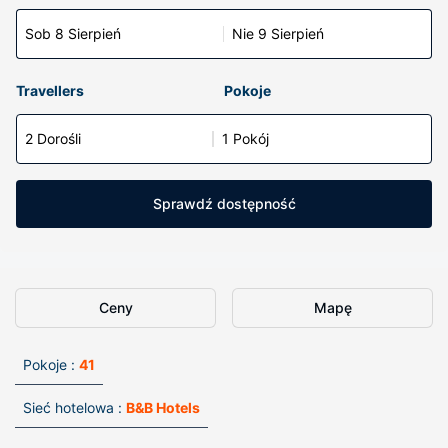
Sob 8 Sierpień
Nie 9 Sierpień
Travellers
Pokoje
2 Dorośli
1 Pokój
Sprawdź dostępność
Ceny
Mapę
Pokoje :
41
Sieć hotelowa :
B&B Hotels