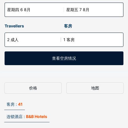
星期四 6 8月
星期五 7 8月
Travellers
客房
2 成人
1 客房
查看空房情况
价格
地图
客房 :
41
连锁酒店 :
B&B Hotels