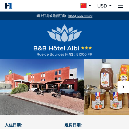
USD
網上訂房或電話訂房:
(855) 334-6659
B&B Hôtel Albi
Rue de Bourdes
阿尔比
81000
FR
入住日期:
退房日期: