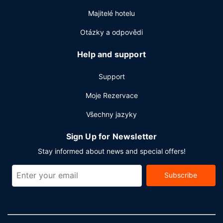
Majitelé hotelu
Otázky a odpovědi
Help and support
Support
Moje Rezervace
Všechny jazyky
Sign Up for Newsletter
Stay informed about news and special offers!
Subscribe