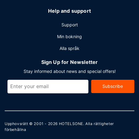
Help and support
Support
Min bokning
Alla språk
Sign Up for Newsletter
Stay informed about news and special offers!
Subscribe
Upphovsrätt © 2001 - 2026
HOTELSONE
. Alla rättigheter
förbehållna