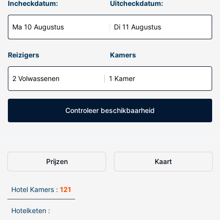
Incheckdatum:
Uitcheckdatum:
Ma 10 Augustus
Di 11 Augustus
Reizigers
Kamers
2 Volwassenen
1 Kamer
Controleer beschikbaarheid
Prijzen
Kaart
Hotel Kamers :
121
Hotelketen :