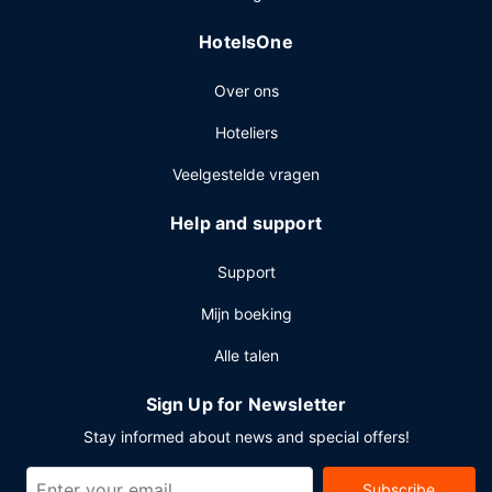
HotelsOne
Over ons
Hoteliers
Veelgestelde vragen
Help and support
Support
Mijn boeking
Alle talen
Sign Up for Newsletter
Stay informed about news and special offers!
Subscribe