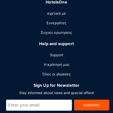
HotelsOne
σχετικά με
Συνεργάτες
Συχνες ερωτησεις
Help and support
Support
Η κράτησή μου
Όλες οι γλώσσες
Sign Up for Newsletter
Stay informed about news and special offers!
Subscribe