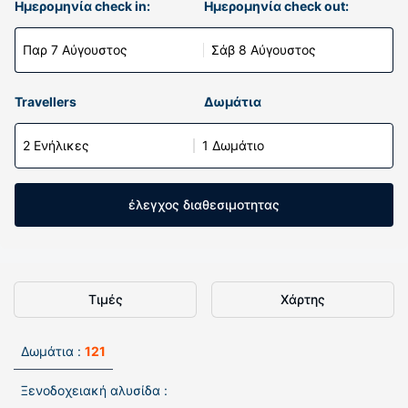
Ημερομηνία check in:
Ημερομηνία check out:
Παρ 7 Αύγουστος
Σάβ 8 Αύγουστος
Travellers
Δωμάτια
2 Ενήλικες
1 Δωμάτιο
έλεγχος διαθεσιμοτητας
Τιμές
Χάρτης
Δωμάτια :
121
Ξενοδοχειακή αλυσίδα :