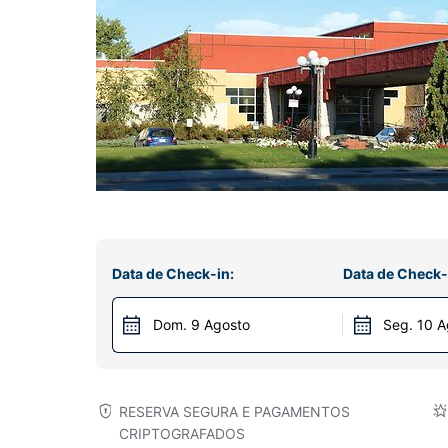
Data de Check-in:
Data de Check-
Dom. 9 Agosto
Seg. 10 A
RESERVA SEGURA E PAGAMENTOS
CRIPTOGRAFADOS