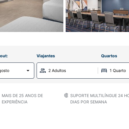
out:
Viajantes
Quartos
gosto
2 Adultos
1 Quarto
MAIS DE 25 ANOS DE
SUPORTE MULTILÍNGUE 24 HO
EXPERIÊNCIA
DIAS POR SEMANA