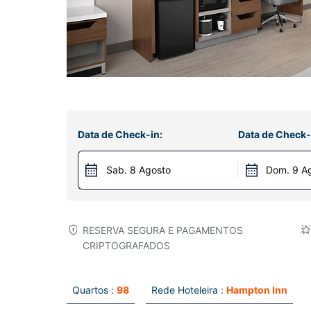
Data de Check-in:
Data de Check-
Sab. 8 Agosto
Dom. 9 A
RESERVA SEGURA E PAGAMENTOS
CRIPTOGRAFADOS
Quartos :
98
Rede Hoteleira :
Hampton Inn