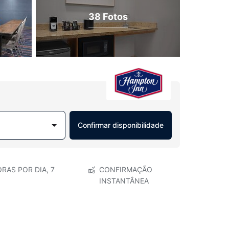
38 Fotos
Confirmar disponibilidade
RAS POR DIA, 7
CONFIRMAÇÃO
INSTANTÂNEA