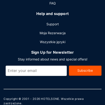
FAQ
Help and support
Support
Moja Rezerwacja
Wszystkie języki
Sign Up for Newsletter
Stay informed about news and special offers!
Subscribe
Copyright © 2001 - 2026
HOTELSONE
. Wszelkie prawa
zastrzeżone.