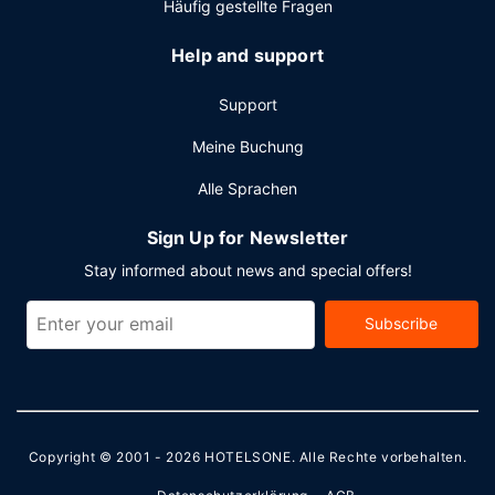
Häufig gestellte Fragen
Help and support
Support
Meine Buchung
Alle Sprachen
Sign Up for Newsletter
Stay informed about news and special offers!
Subscribe
Copyright © 2001 - 2026
HOTELSONE
. Alle Rechte vorbehalten.