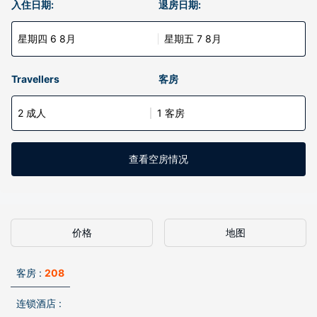
入住日期:
退房日期:
星期四 6 8月
星期五 7 8月
Travellers
客房
2 成人
1 客房
查看空房情况
价格
地图
客房 :
208
连锁酒店 :