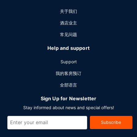
关于我们
酒店业主
常见问题
Help and support
Support
我的客房预订
全部语言
Sign Up for Newsletter
Stay informed about news and special offers!
Subscribe