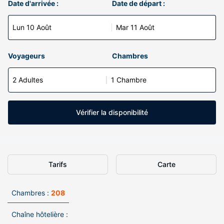
Date d'arrivée :
Date de départ :
Lun 10 Août
Mar 11 Août
Voyageurs
Chambres
2 Adultes
1 Chambre
Vérifier la disponibilité
Tarifs
Carte
Chambres :
208
Chaîne hôtelière :