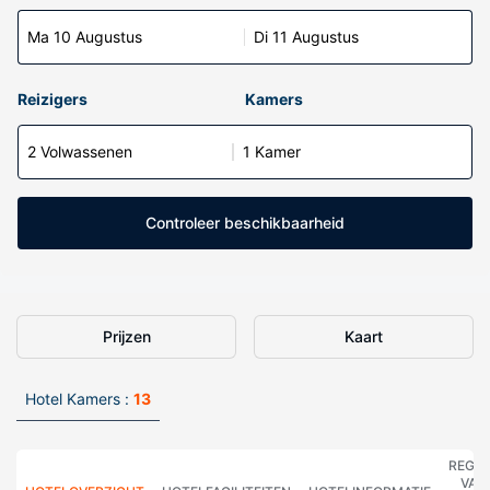
Ma 10 Augustus
Di 11 Augustus
Reizigers
Kamers
2 Volwassenen
1 Kamer
Controleer beschikbaarheid
Prijzen
Kaart
Hotel Kamers :
13
REGE
VAN