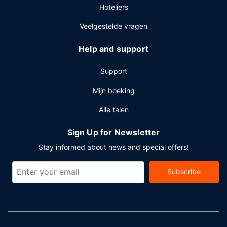
Hoteliers
Veelgestelde vragen
Help and support
Support
Mijn boeking
Alle talen
Sign Up for Newsletter
Stay informed about news and special offers!
Subscribe