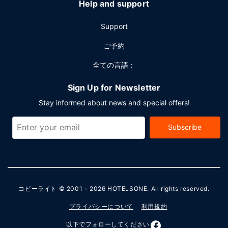
Help and support
Support
ご予約
全ての言語：
Sign Up for Newsletter
Stay informed about news and special offers!
Subscribe
コピーライト © 2001 - 2026
HOTELSONE
. All rights reserved.
プライバシーについて
利用規約
以下でフォローしてください