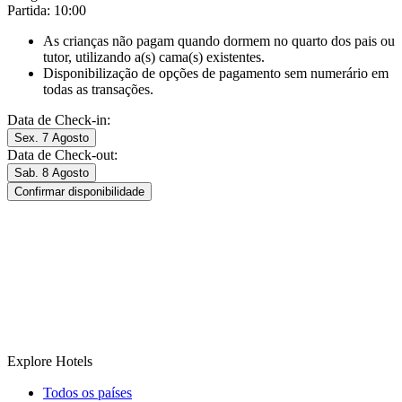
Partida: 10:00
As crianças não pagam quando dormem no quarto dos pais ou
tutor, utilizando a(s) cama(s) existentes.
Disponibilização de opções de pagamento sem numerário em
todas as transações.
Data de Check-in:
Sex. 7 Agosto
Data de Check-out:
Sab. 8 Agosto
Confirmar disponibilidade
Explore Hotels
Todos os países