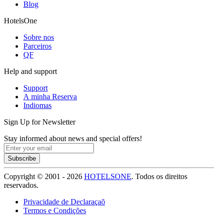
Blog
HotelsOne
Sobre nos
Parceiros
QF
Help and support
Support
A minha Reserva
Indiomas
Sign Up for Newsletter
Stay informed about news and special offers!
Subscribe
Copyright © 2001 - 2026
HOTELSONE
. Todos os direitos
reservados.
Privacidade de Declaraçaõ
Termos e Condições