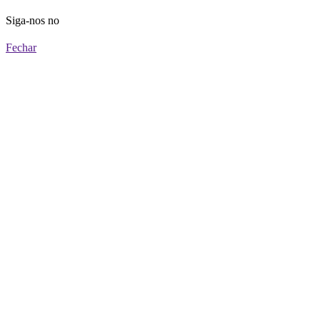
Siga-nos no
Fechar