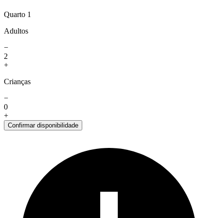
Quarto 1
Adultos
−
2
+
Crianças
−
0
+
Confirmar disponibilidade