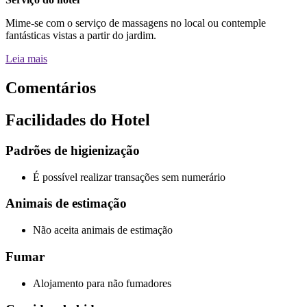
Mime-se com o serviço de massagens no local ou contemple
fantásticas vistas a partir do jardim.
Leia mais
Comentários
Facilidades do Hotel
Padrões de higienização
É possível realizar transações sem numerário
Animais de estimação
Não aceita animais de estimação
Fumar
Alojamento para não fumadores