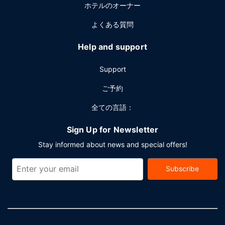
ホテルのオーナー
よくある質問
Help and support
Support
ご予約
全ての言語：
Sign Up for Newsletter
Stay informed about news and special offers!
Subscribe