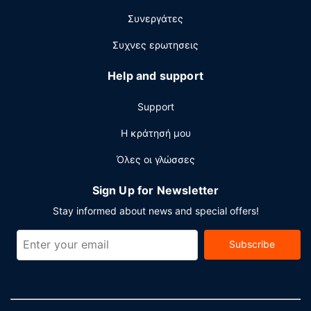
Συνεργάτες
Συχνες ερωτησεις
Help and support
Support
Η κράτησή μου
Όλες οι γλώσσες
Sign Up for Newsletter
Stay informed about news and special offers!
Subscribe