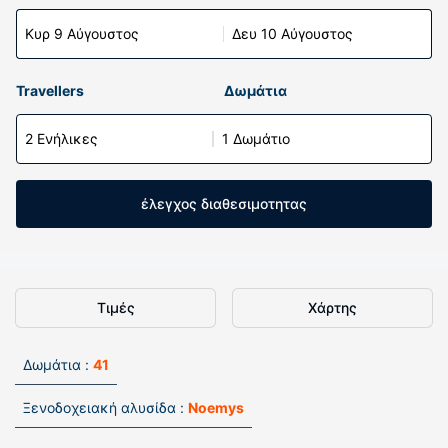
Κυρ 9 Αύγουστος
Δευ 10 Αύγουστος
Travellers
Δωμάτια
2 Ενήλικες
1 Δωμάτιο
έλεγχος διαθεσιμοτητας
Τιμές
Χάρτης
Δωμάτια :
41
Ξενοδοχειακή αλυσίδα :
Noemys