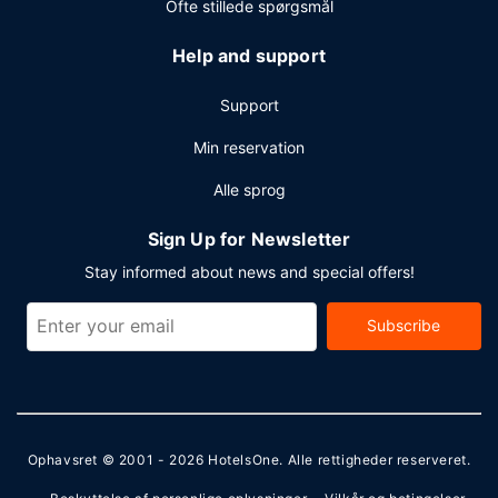
Ofte stillede spørgsmål
Help and support
Support
Min reservation
Alle sprog
Sign Up for Newsletter
Stay informed about news and special offers!
Subscribe
Ophavsret © 2001 - 2026
HotelsOne
. Alle rettigheder reserveret.