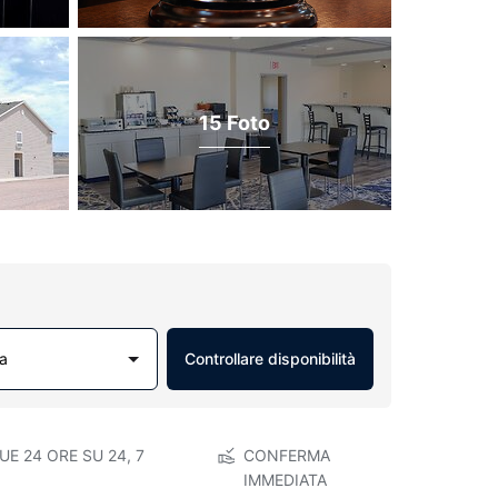
15 Foto
a
Controllare disponibilità
E 24 ORE SU 24, 7
CONFERMA
IMMEDIATA