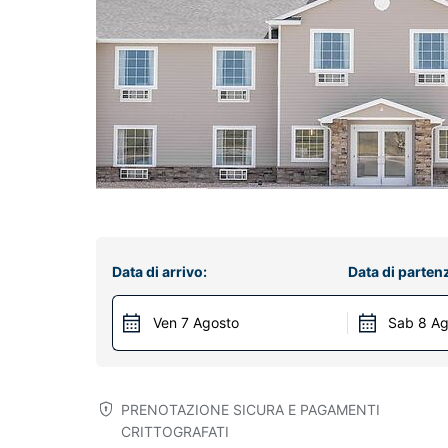
Data di arrivo:
Data di parten
Ven 7 Agosto
Sab 8 Ag
PRENOTAZIONE SICURA E PAGAMENTI
CRITTOGRAFATI