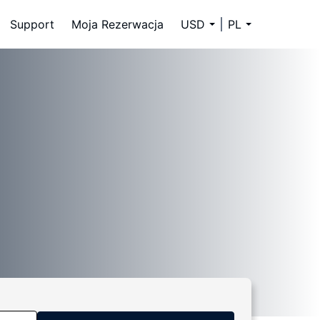
Support
Moja Rezerwacja
USD
PL