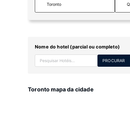
Q
Nome do hotel (parcial ou completo)
PROCURAR
Toronto mapa da cidade