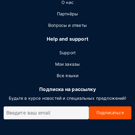
О нас
Партнёры
Вопросы и ответы
Help and support
Support
Мои заказы
Все языки
Подписка на рассылку
Будьте в курсе новостей и специальных предложений!
Подписаться