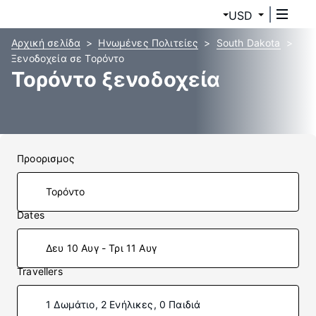
USD
Αρχική σελίδα
Ηνωμένες Πολιτείες
South Dakota
Ξενοδοχεία σε Τορόντο
Τορόντο ξενοδοχεία
Προορισμος
Dates
Δευ 10 Αυγ - Τρι 11 Αυγ
Travellers
1 Δωμάτιο, 2 Ενήλικες, 0 Παιδιά