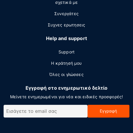
σχετικά με
Συνεργάτες
Συχνες ερωτησεις
Help and support
Support
Η κράτησή μου
Όλες οι γλώσσες
Εγγραφή στο ενημερωτικό δελτίο
Μείνετε ενημερωμένοι για νέα και ειδικές προσφορές!
Εγγραφή