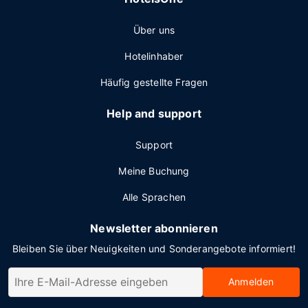
Über uns
Hotelinhaber
Häufig gestellte Fragen
Help and support
Support
Meine Buchung
Alle Sprachen
Newsletter abonnieren
Bleiben Sie über Neuigkeiten und Sonderangebote informiert!
Anmelden