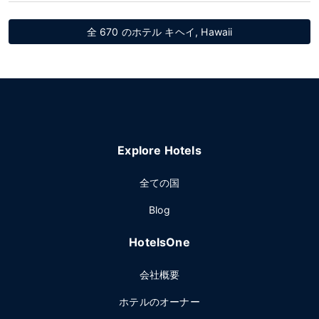
全 670 のホテル キヘイ, Hawaii
Explore Hotels
全ての国
Blog
HotelsOne
会社概要
ホテルのオーナー