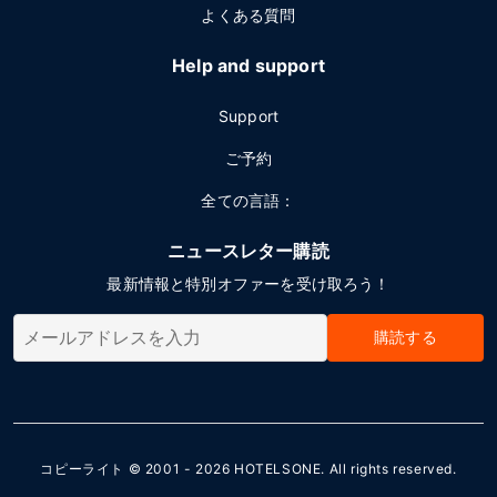
よくある質問
Help and support
Support
ご予約
全ての言語：
ニュースレター購読
最新情報と特別オファーを受け取ろう！
購読する
コピーライト © 2001 - 2026
HOTELSONE
. All rights reserved.