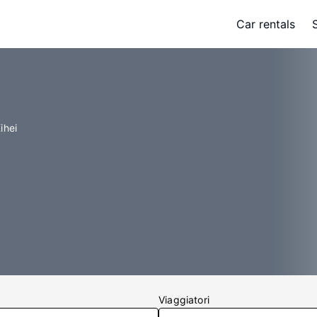
Car rentals
ihei
Viaggiatori