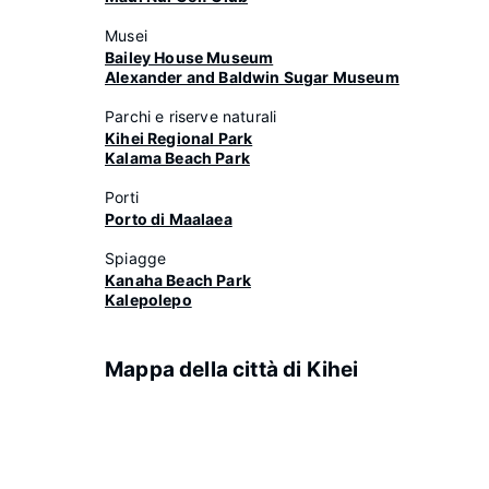
Musei
Bailey House Museum
Alexander and Baldwin Sugar Museum
Parchi e riserve naturali
Kihei Regional Park
Kalama Beach Park
Porti
Porto di Maalaea
Spiagge
Kanaha Beach Park
Kalepolepo
Mappa della città di Kihei