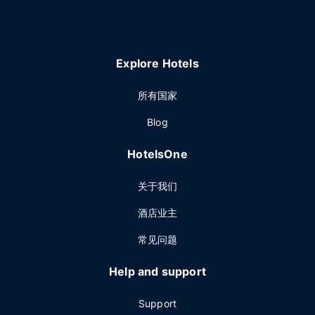
Explore Hotels
所有国家
Blog
HotelsOne
关于我们
酒店业主
常见问题
Help and support
Support