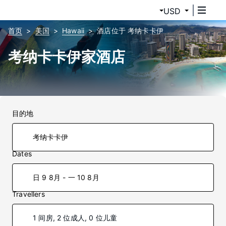
USD
首页
美国
Hawaii
酒店位于 考纳卡卡伊
考纳卡卡伊家酒店
目的地
Dates
日 9 8月 - 一 10 8月
Travellers
1 间房, 2 位成人, 0 位儿童