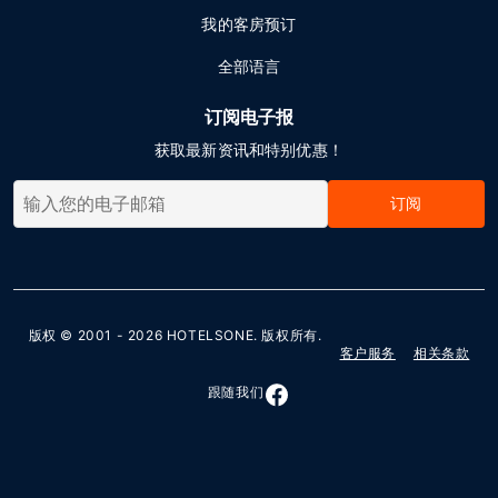
我的客房预订
全部语言
订阅电子报
获取最新资讯和特别优惠！
订阅
版权 © 2001 - 2026
HOTELSONE
. 版权所有.
客户服务
相关条款
跟随我们