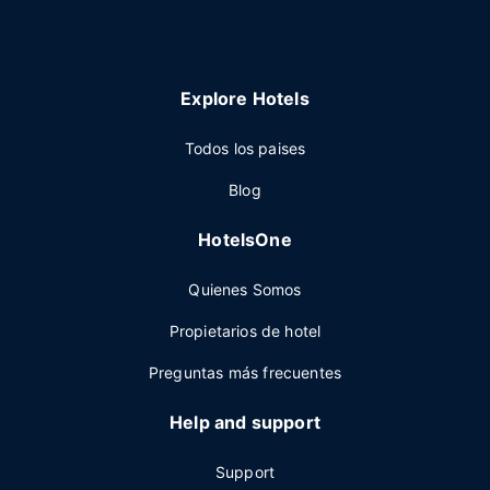
Explore Hotels
Todos los paises
Blog
HotelsOne
Quienes Somos
Propietarios de hotel
Preguntas más frecuentes
Help and support
Support