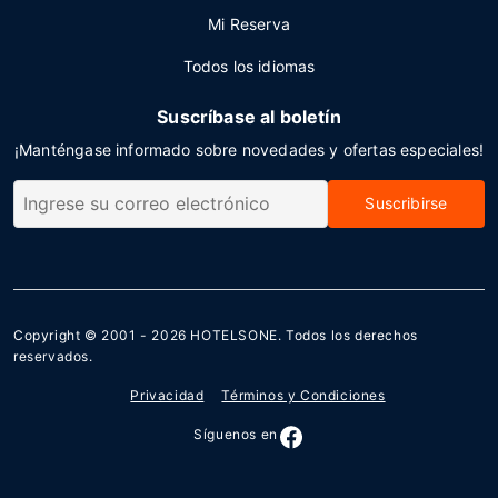
Mi Reserva
Todos los idiomas
Suscríbase al boletín
¡Manténgase informado sobre novedades y ofertas especiales!
Suscribirse
Copyright © 2001 - 2026
HOTELSONE
. Todos los derechos
reservados.
Privacidad
Términos y Condiciones
Síguenos en