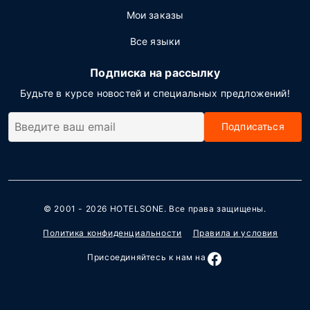
Мои заказы
Все языки
Подписка на рассылку
Будьте в курсе новостей и специальных предложений!
Подписаться
© 2001 - 2026
HOTELSONE
. Все права защищены.
Политика конфиденциальности
Правила и условия
Присоединяйтесь к нам на