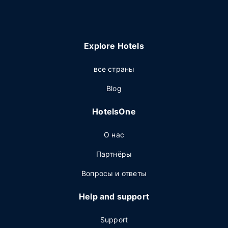
Explore Hotels
все страны
Blog
HotelsOne
О нас
Партнёры
Вопросы и ответы
Help and support
Support